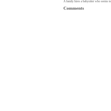
A family hires a babysitter who seems t
Comments