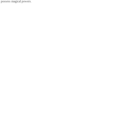
o possess magical powers.